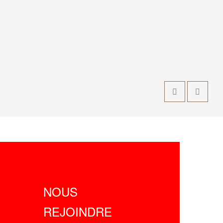
NOUS
REJOINDRE